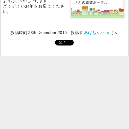
ようお祈り申し上げます。
どうぞよいお年をお迎えくださ
い。
投稿時刻
28th December 2015
、投稿者
あばちん.com
さん