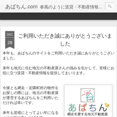
あばちん.com
春風のように賃貸・不動産情報をお届けしております。
ご利用いただき誠にありがとうございま
DEC
28
した
本年も、あばちんのサイトをご利用いただき誠にありがとうござい
ました。
来年も地元に住む地元の不動産屋さんの強みを生かして、皆様にお
役に立つ賃貸・不動産情報を提供してまいります。
今後とも網走・近隣町村の物件を
お探しの際には、地元の不動産屋
が運営するあばちんをご利用いた
だければ幸いです。
来年も皆様にとってよい年になる