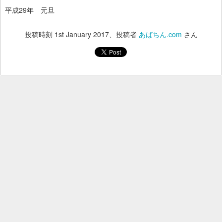
平成29年 元旦
投稿時刻
1st January 2017
、投稿者
あばちん.com
さん