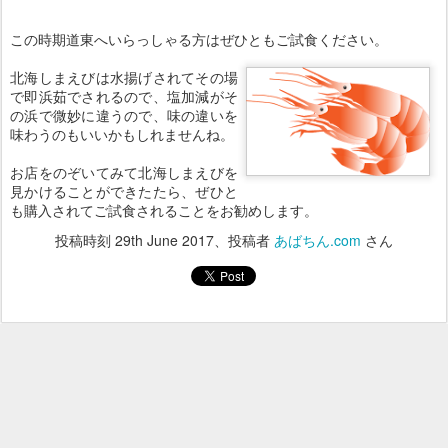
この時期道東へいらっしゃる方はぜひともご試食ください。
北海しまえびは水揚げされてその場
で即浜茹でされるので、塩加減がそ
の浜で微妙に違うので、味の違いを
味わうのもいいかもしれませんね。
お店をのぞいてみて北海しまえびを
見かけることができたたら、ぜひと
も購入されてご試食されることをお勧めします。
投稿時刻
29th June 2017
、投稿者
あばちん.com
さん