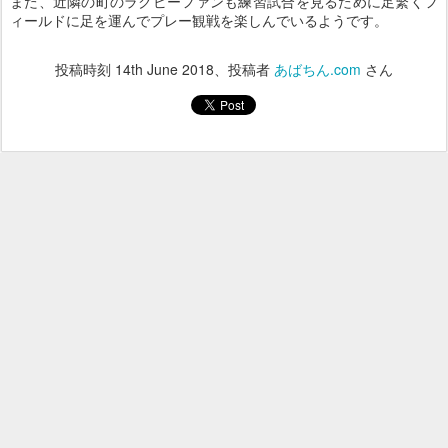
また、近隣の町のラクビーファンも練習試合を見るために足繁くフ
ィールドに足を運んでプレー観戦を楽しんでいるようです。
投稿時刻
14th June 2018
、投稿者
あばちん.com
さん