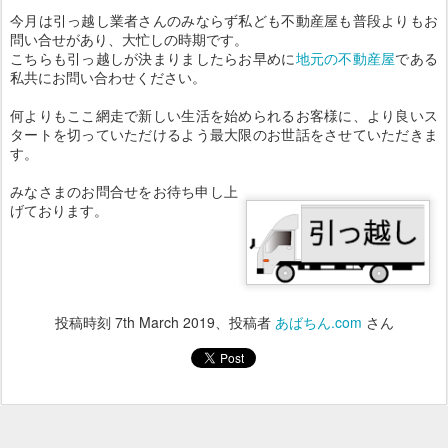
今月は引っ越し業者さんのみならず私ども不動産屋も普段よりもお
問い合せがあり、大忙しの時期です。
こちらも引っ越しが決まりましたらお早めに
地元の不動産屋
である
私共にお問い合わせください。
何よりもここ網走で新しい生活を始められるお客様に、より良いス
タートを切っていただけるよう最大限のお世話をさせていただきま
す。
みなさまのお問合せをお待ち申し上
げております。
投稿時刻
7th March 2019
、投稿者
あばちん.com
さん