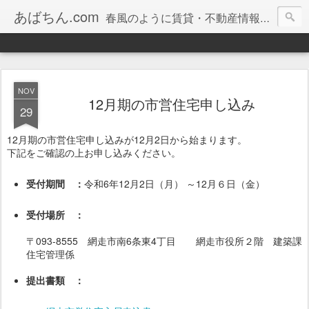
あばちん.com
春風のように賃貸・不動産情報をお届けしております。
NOV
12月期の市営住宅申し込み
29
12月期の市営住宅申し込みが12月2日から始まります。
下記をご確認の上お申し込みください。
受付期間 ：
令和6年12月2日（月） ～12月６日（金）
受付場所 ：
〒093-8555 網走市南6条東4丁目 網走市役所２階 建築課
住宅管理係
提出書類 ：